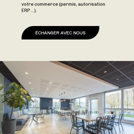
votre commerce (permis, autorisation
ERP …).
ÉCHANGER AVEC NOUS