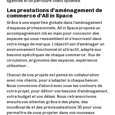
agencés et un parcours client optimisé.
Les prestations d’aménagement de
commerce d’All in Space
Grâce à une expertise globale dans l’aménagement
d’espaces professionnels, All in Space propose un
accompagnement clé en main pour concevoir des
espaces qui vous ressemblent et s’inscrivent dans
votre image de marque. L’objectif est d’aménager un
environnement fonctionnel et attractif, adapté aux
besoins spécifiques de chaque commerce : flux de
circulation, ergonomie des espaces, expérience
utilisateur…
Chacun de nos projets est pensé en collaboration
avec nos clients, pour s’adapter à chaque besoin.
Nous concevons d’abord avec vous les contours de
votre projet, pour définir vos besoins d’aménagement,
votre budget et vos délais. Nous retranscrivons
ensuite vos attentes grâce à des plans, des
moodboards et des prévisualisations 3D pour vous
permettre de vous projeter dans vos nouveaux