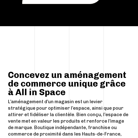
Concevez un aménagement
de commerce unique grâce
à All in Space
L’aménagement d’un magasin est un levier
stratégique pour optimiser l’espace, ainsi que pour
attirer et fidéliser la clientèle. Bien conçu, l’espace de
vente met en valeur les produits et renforce l’image
de marque. Boutique indépendante, franchise ou
commerce de proximité dans les Hauts-de-France,