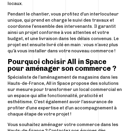
locaux.
Pendant le chantier, vous profitez d’un interlocuteur
unique, qui prend en charge le suivi des travaux et
coordonne l’ensemble des intervenants. Il garantit
ainsi un projet conforme à vos attentes et votre
budget, et une livraison dans les délais convenus. Le
projet est ensuite livré clé en main : vous n’avez plus
qu’à vous installer dans votre nouveau commerce !
Pourquoi choisir All in Space
pour aménager son commerce ?
Spécialiste de l’aménagement de magasins dans les
Hauts-de-France, All in Space propose des solutions
sur mesure pour transformer un local commercial en
un espace qui allie fonctionnalité, praticité et
esthétisme. C’est également avoir l’assurance de
profiter d’une expertise et d’un accompagnement à
chaque étape de votre projet !
Vous souhaitez aménager votre commerce dans les
Hauts-de-France ?
Contactez nos équipes dès