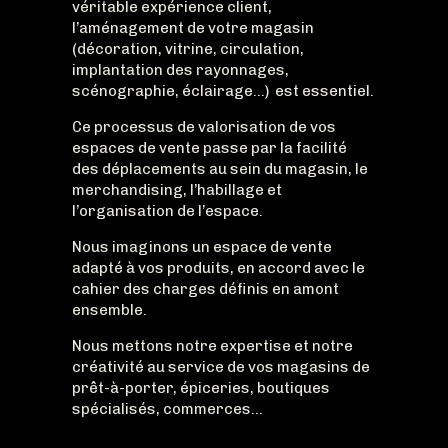
véritable expérience client,
l’aménagement de votre magasin
(décoration, vitrine, circulation,
implantation des rayonnages,
scénographie, éclairage…) est essentiel.
Ce processus de valorisation de vos
espaces de vente passe par la facilité
des déplacements au sein du magasin, le
merchandising, l’habillage et
l’organisation de l’espace.
Nous imaginons un espace de vente
adapté à vos produits, en accord avec le
cahier des charges définis en amont
ensemble.
Nous mettons notre expertise et notre
créativité au service de vos magasins de
prêt-à-porter, épiceries, boutiques
spécialisés, commerces…