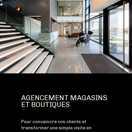
AGENCEMENT MAGASINS
ET BOUTIQUES
Pour convaincre vos clients et
transformer une simple visite en