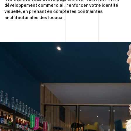
développement commercial , renforcer votre identité
visuelle, en prenant en compte les contraintes
architecturales des locaux .