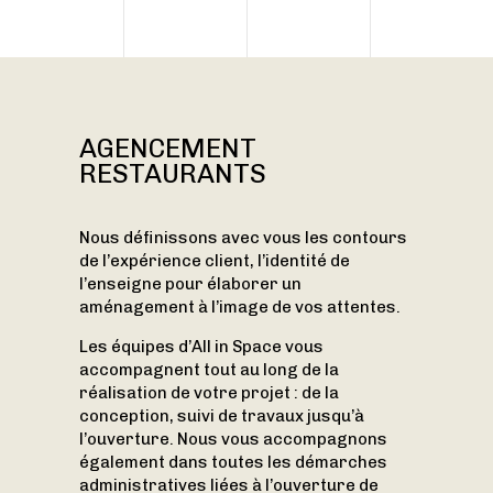
AGENCEMENT
RESTAURANTS
Nous définissons avec vous les contours
de l’expérience client, l’identité de
l’enseigne pour élaborer un
aménagement à l’image de vos attentes.
Les équipes d’All in Space vous
accompagnent tout au long de la
réalisation de votre projet : de la
conception, suivi de travaux jusqu’à
l’ouverture. Nous vous accompagnons
également dans toutes les démarches
administratives liées à l’ouverture de