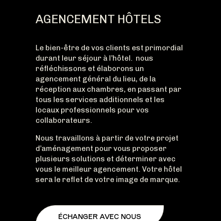
AGENCEMENT HÔTELS
Le bien-être de vos clients est primordial
durant leur séjour à l’hôtel. nous
réfléchissons et élaborons un
agencement général du lieu, de la
réception aux chambres, en passant par
tous les services additionnels et les
locaux professionnels pour vos
collaborateurs.
Nous travaillons à partir de votre projet
d’aménagement pour vous proposer
plusieurs solutions et déterminer avec
vous le meilleur agencement. Votre hôtel
sera le reflet de votre image de marque.
ÉCHANGER AVEC NOUS