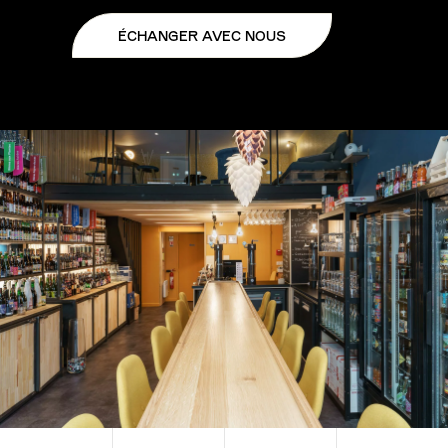
ÉCHANGER AVEC NOUS