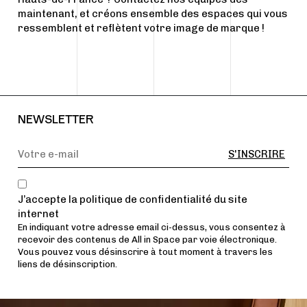
maintenant
, et créons ensemble des espaces qui vous
ressemblent et reflètent votre image de marque !
NEWSLETTER
J’accepte la politique de confidentialité du site
internet
En indiquant votre adresse email ci-dessus, vous consentez à
recevoir des contenus de All in Space par voie électronique.
Vous pouvez vous désinscrire à tout moment à travers les
liens de désinscription.