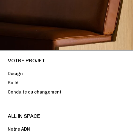
VOTRE PROJET
Design
Build
Conduite du changement
ALL IN SPACE
Notre ADN