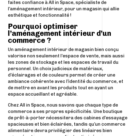
faites confiance à All in Space, spécialiste de
l’aménagement intérieur, pour un magasin qui allie
esthétique et fonctionnalité !
Pourquoi optimiser
l’aménagement intérieur d’un
commerce ?
Un aménagement intérieur de magasin bien conçu
valorise non seulement l’espace de vente, mais aussi
les zones de stockage et les espaces de travail du
personnel. Un choix judicieux de matériaux,
d’éclairages et de couleurs permet de créer une
ambiance cohérente avec l’identité du commerce, et
de mettre en avant les produits tout en ayant un
espace accueillant et agréable.
Chez All in Space, nous savons que chaque type de
commerce a ses propres spécificités. Une boutique
de prêt-à-porter nécessitera des cabines d’essayage
spacieuses et bien éclairées, tandis qu’un commerce
alimentaire devra privilégier des linéaires bien