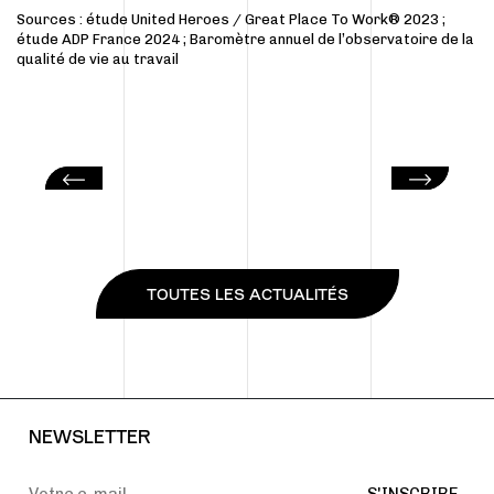
Sources :
étude United Heroes / Great Place To Work® 2023
;
étude ADP France 2024
;
Baromètre annuel de l’observatoire de la
qualité de vie au travail
TOUTES LES ACTUALITÉS
NEWSLETTER