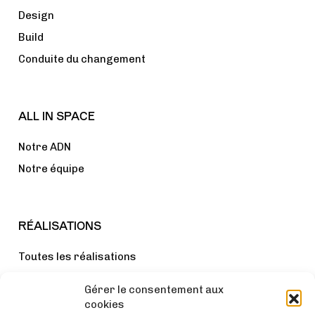
Design
Build
Conduite du changement
ALL IN SPACE
Notre ADN
Notre équipe
RÉALISATIONS
Toutes les réalisations
Bureaux
Gérer le consentement aux
Lieux de vie
cookies