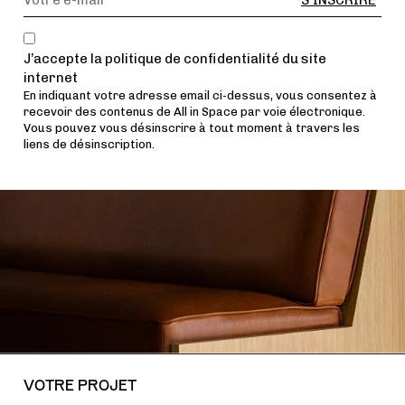
J’accepte la politique de confidentialité du site
internet
En indiquant votre adresse email ci-dessus, vous consentez à
recevoir des contenus de All in Space par voie électronique.
Vous pouvez vous désinscrire à tout moment à travers les
liens de désinscription.
VOTRE PROJET