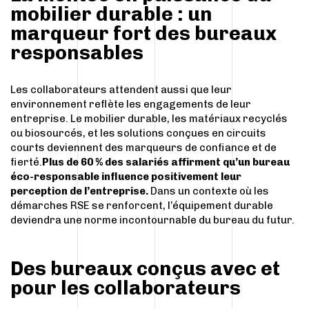
mobilier durable : un
marqueur fort des bureaux
responsables
Les collaborateurs attendent aussi que leur
environnement reflète les engagements de leur
entreprise. Le mobilier durable, les matériaux recyclés
ou biosourcés, et les solutions conçues en circuits
courts deviennent des marqueurs de confiance et de
fierté.
Plus de 60 % des salariés affirment qu’un bureau
éco-responsable influence positivement leur
perception de l’entreprise.
Dans un contexte où les
démarches RSE se renforcent, l’équipement durable
deviendra une norme incontournable du bureau du futur.
Des bureaux conçus avec et
pour les collaborateurs