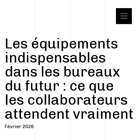
Les équipements
indispensables
dans les bureaux
du futur : ce que
les collaborateurs
attendent vraiment
Février 2026