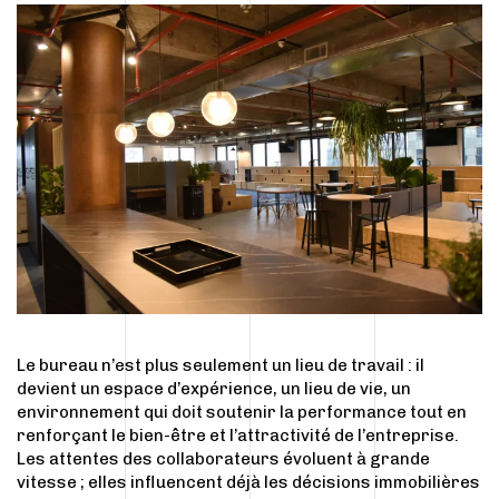
Le bureau n’est plus seulement un lieu de travail : il
devient un espace d’expérience, un lieu de vie, un
environnement qui doit soutenir la performance tout en
renforçant le bien-être et l’attractivité de l’entreprise.
Les attentes des collaborateurs évoluent à grande
vitesse ; elles influencent déjà les décisions immobilières