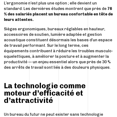
L’ergonomie n’est plus une option ; elle devient un
standard. Les dernières études montrent que près de
76
% des salariés placent un bureau confortable en tête de
leurs attentes.
Sièges ergonomiques, bureaux réglables en hauteur,
accessoires de soutien, lumière adaptée et gestion
acoustique constituent désormais les bases d’un espace
de travail performant. Sur le long terme, ces
équipements contribuent à réduire les troubles musculo-
squelettiques, à améliorer la posture et à augmenter la
productivité — un enjeu essentiel alors que près de 30 %
des arrêts de travail sont liés à des douleurs physiques.
La technologie comme
moteur d’efficacité et
d’attractivité
Un bureau du futur ne peut exister sans technologie