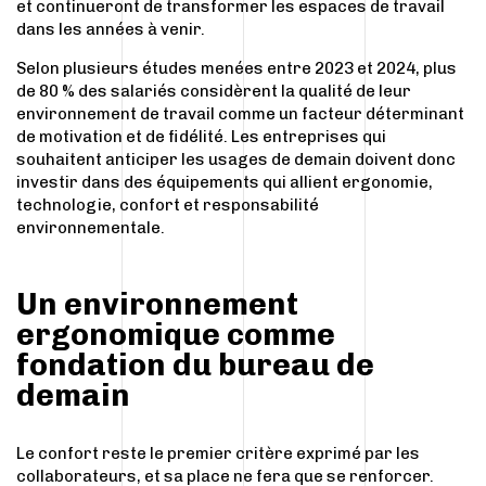
et continueront de transformer les espaces de travail
dans les années à venir.
Selon plusieurs études menées entre 2023 et 2024, plus
de 80 % des salariés considèrent la qualité de leur
environnement de travail comme un facteur déterminant
de motivation et de fidélité. Les entreprises qui
souhaitent anticiper les usages de demain doivent donc
investir dans des équipements qui allient ergonomie,
technologie, confort et responsabilité
environnementale.
Un environnement
ergonomique comme
fondation du bureau de
demain
Le confort reste le premier critère exprimé par les
collaborateurs, et sa place ne fera que se renforcer.