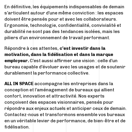
En définitive, les équipements indispensables de demain
s’articulent autour d’une même conviction : les espaces
doivent être pensés pour et avec les collaborateurs.
Ergonomie, technologie, confidentialité, convivialité et
durabilité ne sont pas des tendances isolées, mais les
piliers d’un environnement de travail performant.
Répondre à ces attentes,
c’est investir dans la
motivation, dans la fidélisation et dans la marque
employeur.
C’est aussi affirmer une vision : celle d’un
bureau capable d’évoluer avec les usages et de soutenir
durablement la performance collective.
ALL IN SPACE
accompagne les entreprises dans la
conception et l’aménagement de bureaux qui allient
confort, innovation et attractivité. Nos experts
conçoivent des espaces visionnaires, pensés pour
répondre aux enjeux actuels et anticiper ceux de demain.
Contactez-nous
et transformons ensemble vos bureaux
en un véritable levier de performance, de bien-être et de
fidélisation.