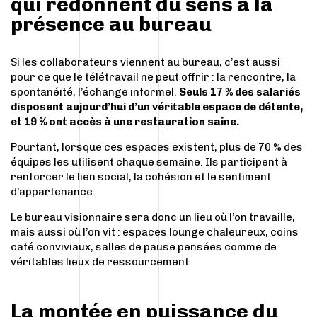
qui redonnent du sens à la
présence au bureau
Si les collaborateurs viennent au bureau, c’est aussi
pour ce que le télétravail ne peut offrir : la rencontre, la
spontanéité, l’échange informel.
Seuls 17 % des salariés
disposent aujourd’hui d’un véritable espace de détente,
et 19 % ont accès à une restauration saine.
Pourtant, lorsque ces espaces existent, plus de 70 % des
équipes les utilisent chaque semaine. Ils participent à
renforcer le lien social, la cohésion et le sentiment
d’appartenance.
Le bureau visionnaire sera donc un lieu où l’on travaille,
mais aussi où l’on vit : espaces lounge chaleureux, coins
café conviviaux, salles de pause pensées comme de
véritables lieux de ressourcement.
La montée en puissance du