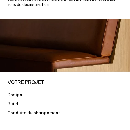
liens de désinscription.
VOTRE PROJET
Design
Build
Conduite du changement