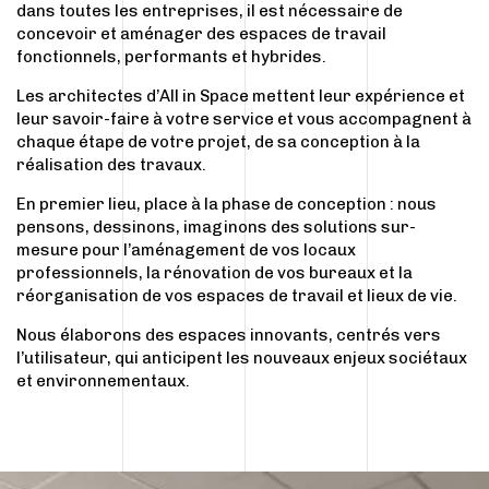
dans toutes les entreprises, il est nécessaire de
concevoir et aménager des espaces de travail
fonctionnels, performants et hybrides.
Les architectes d’All in Space mettent leur expérience et
leur savoir-faire à votre service et vous accompagnent à
chaque étape de votre projet, de sa conception à la
réalisation des travaux.
En premier lieu, place à la phase de conception : nous
pensons, dessinons, imaginons des solutions sur-
mesure pour l’aménagement de vos locaux
professionnels, la rénovation de vos bureaux et la
réorganisation de vos espaces de travail et lieux de vie.
Nous élaborons des espaces innovants, centrés vers
l’utilisateur, qui anticipent les nouveaux enjeux sociétaux
et environnementaux.