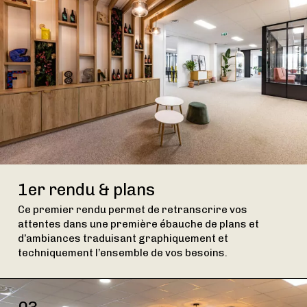
1er rendu & plans
Ce premier rendu permet de retranscrire vos
attentes dans une première ébauche de plans et
d’ambiances traduisant graphiquement et
techniquement l’ensemble de vos besoins.