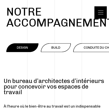
NOTRE
ACCOMPAGNEMEN
DESIGN
BUILD
CONDUITE DU C
Un bureau d’architectes d’intérieurs
pour concevoir vos espaces de
travail
À l’heure où le bien-être au travail est un indispensable