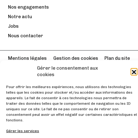
Nos engagements
Notre actu
Jobs
Nous contacter
Mentions légales
Gestion des cookies
Plan du site
Design by
Gérer le consentement aux
cookies
Pour offrir les meilleures expériences, nous utilisons des technologies
telles que les cookies pour stocker et/ou accéder aux informations des
appareils. Le fait de consentir à ces technologies nous permettra de
traiter des données telles que le comportement de navigation ou les ID
uniques sur ce site. Le fait de ne pas consentir ou de retirer son
consentement peut avoir un effet négatif sur certaines caractéristiques et
fonctions.
Gérer les services