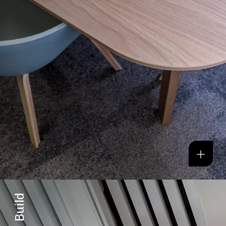
Build