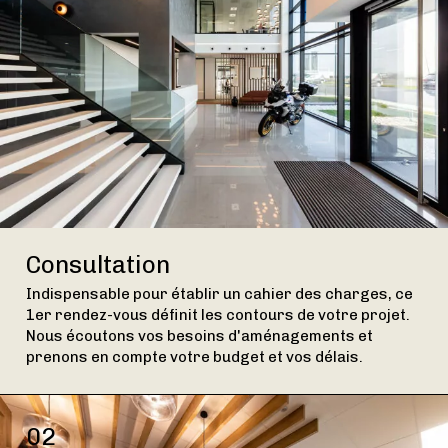
Consultation
Indispensable pour établir un cahier des charges, ce
1er rendez-vous définit les contours de votre projet.
Nous écoutons vos besoins d'aménagements et
prenons en compte votre budget et vos délais.
02