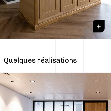
Quelques réalisations