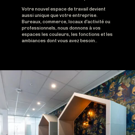
Votre nouvel espace de travail devient
aussi unique que votre entreprise.
Bureaux, commerce, locaux d’activité ou
professionnels, nous donnons à vos
espaces les couleurs, les fonctions et les
ambiances dont vous avez besoin..