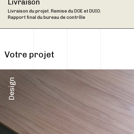
Livraison
Livraison du projet. Remise du DOE et DUIO.
Rapport final du bureau de contrôle
Votre projet
Design