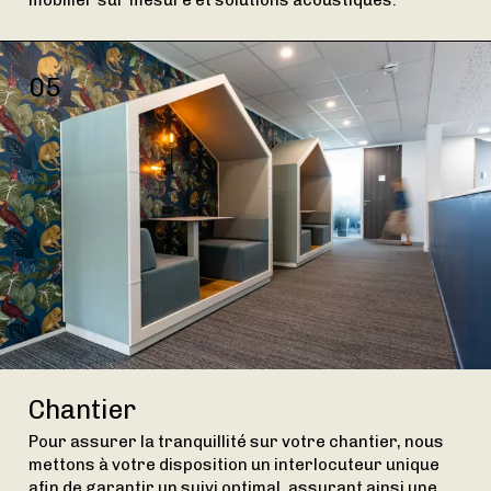
05
Chantier
Pour assurer la tranquillité sur votre chantier, nous
mettons à votre disposition un interlocuteur unique
afin de garantir un suivi optimal, assurant ainsi une