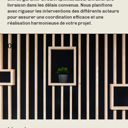
livraison dans les délais convenus. Nous planifions
avec rigueur les interventions des différents acteurs
pour assurer une coordination efficace et une
réalisation harmonieuse de votre projet.
06