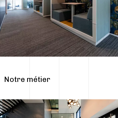
Notre métier
01