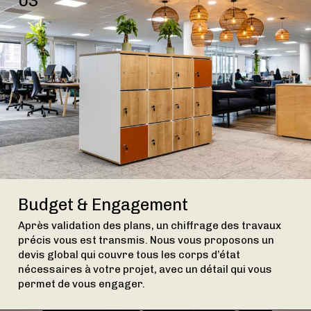
03
Budget & Engagement
Après validation des plans, un chiffrage des travaux
précis vous est transmis. Nous vous proposons un
devis global qui couvre tous les corps d’état
nécessaires à votre projet, avec un détail qui vous
permet de vous engager.