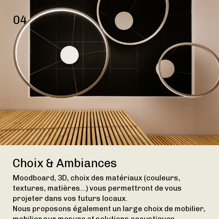
04
Choix & Ambiances
Moodboard, 3D, choix des matériaux (couleurs,
textures, matières…) vous permettront de vous
projeter dans vos futurs locaux.
Nous proposons également un large choix de mobilier,
mobilier sur mesure et solutions acoustiques.