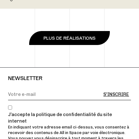
PLUS DE RÉALISATIONS
NEWSLETTER
J’accepte la politique de confidentialité du site
internet
En indiquant votre adresse email ci-dessus, vous consentez à
recevoir des contenus de All in Space par voie électronique.
Vous pouvez vous désinscrire à tout moment à travers les