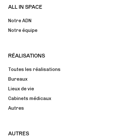
ALL IN SPACE
Notre ADN
Notre équipe
RÉALISATIONS
Toutes les réalisations
Bureaux
Lieux de vie
Cabinets médicaux
Autres
AUTRES