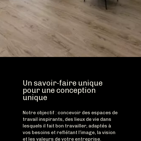
Un savoir-faire unique
pour une conception
unique
Notre objectif : concevoir des espaces de
travail inspirants, des lieux de vie dans
lesquels il fait bon travailler, adaptés à
vos besoins et reflétant l’image, la vision
et les valeurs de votre entreprise.