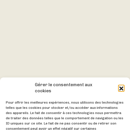
Gérer le consentement aux
cookies
Pour offrir les meilleures expériences, nous utilisons des technologies
telles que les cookies pour stocker et/ou accéder aux informations
des appareils. Le fait de consentir à ces technologies nous permettra
de traiter des données telles que le comportement de navigation ou les
ID uniques sur ce site. Le fait de ne pas consentir ou de retirer son
consentement peut avoir un effet négatif sur certaines