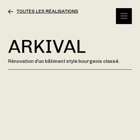
TOUTES LES RÉALISATIONS
ARKIVAL
Rénovation d’un bâtiment style bourgeois classé.