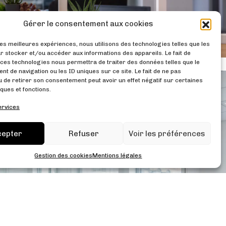
Gérer le consentement aux cookies
les meilleures expériences, nous utilisons des technologies telles que les
r stocker et/ou accéder aux informations des appareils. Le fait de
 ces technologies nous permettra de traiter des données telles que le
t de navigation ou les ID uniques sur ce site. Le fait de ne pas
u de retirer son consentement peut avoir un effet négatif sur certaines
ques et fonctions.
ervices
cepter
Refuser
Voir les préférences
Gestion des cookies
Mentions légales