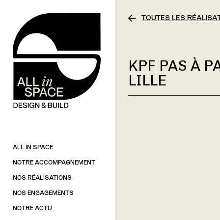
TOUTES LES RÉALISA
KPF PAS À P
LILLE
ALL IN SPACE
NOTRE ACCOMPAGNEMENT
NOS RÉALISATIONS
NOS ENGAGEMENTS
NOTRE ACTU