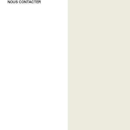
NOUS CONTACTER