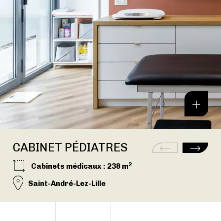
CABINET PÉDIATRES
2
Cabinets médicaux
: 238 m
Saint-André-Lez-Lille