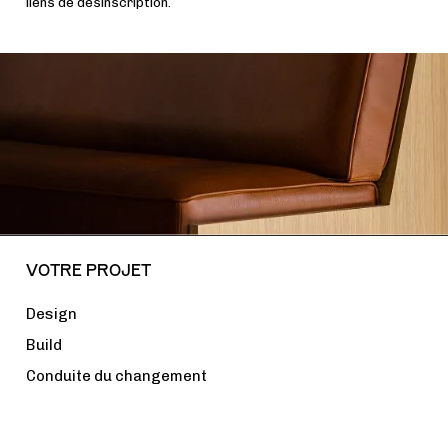
liens de désinscription.
VOTRE PROJET
Design
Build
Conduite du changement