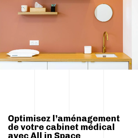
Optimisez l’aménagement
de votre cabinet médical
avec All in Space