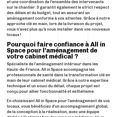
et une coordination de l’ensemble des intervenants
sur le chantier. Il garantit également le strict respect
des délais et du budget, tout en assurant un
aménagement conforme à vos attentes. Grâce à notre
approche clé en main, lors de la livraison du projet,
vous n’avez plus qu’à vous installer dans vos nouveaux
locaux !
Pourquoi faire confiance à All in
Space pour l’aménagement de
votre cabinet médical ?
Spécialiste de l’aménagement intérieur dans les
Hauts-de-France, All in Space accompagne les
professionnels de santé dans la transformation clé en
main de leur cabinet médical. Grâce à notre expertise
technique et un souci du détail, chaque projet est
conçu pour allier fonctionnalité et esthétisme.
En choisissant All in Space pour l’aménagement de vos
locaux, vous bénéficiez d’un accompagnement global,
de la conception à la réalisation, avec une équipe