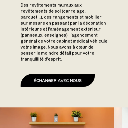
Des revêtements muraux aux
revêtements de sol (carrelage,
parquet…), des rangements et mobilier
sur mesure en passant par la décoration
intérieure et l’aménagement extérieur
(panneaux, enseignes), l’agencement
général de votre cabinet médical véhicule
votre image. Nous avons à cœur de
penser le moindre détail pour votre
tranquillité d’esprit.
ÉCHANGER AVEC NOUS