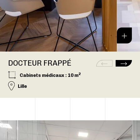
DOCTEUR FRAPPÉ
2
Cabinets médicaux
: 10 m
Lille