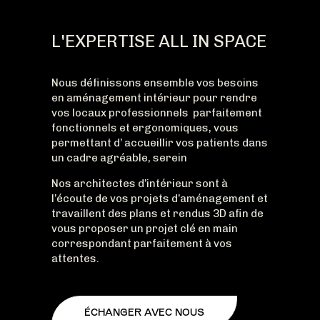
L'EXPERTISE ALL IN SPACE
Nous définissons ensemble vos besoins
en aménagement intérieur pour rendre
vos locaux professionnels parfaitement
fonctionnels et ergonomiques, vous
permettant d’ accueillir vos patients dans
un cadre agréable, serein
Nos architectes d’intérieur sont à
l’écoute de vos projets d’aménagement et
travaillent des plans et rendus 3D afin de
vous proposer un projet clé en main
correspondant parfaitement à vos
attentes.
ÉCHANGER AVEC NOUS