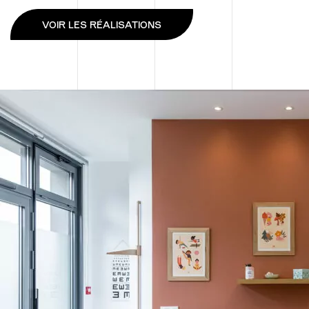
VOIR LES RÉALISATIONS