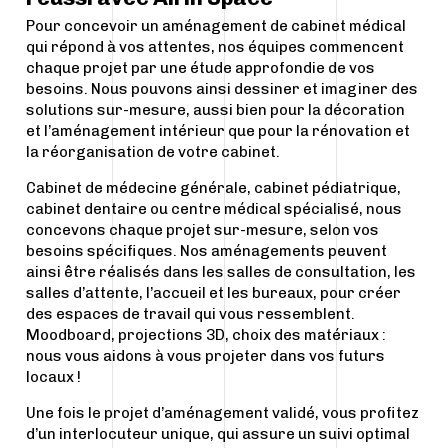
Pour concevoir un aménagement de cabinet médical
qui répond à vos attentes, nos équipes commencent
chaque projet par une étude approfondie de vos
besoins. Nous pouvons ainsi dessiner et imaginer des
solutions sur-mesure, aussi bien pour la décoration
et l’aménagement intérieur que pour la rénovation et
la réorganisation de votre cabinet.
Cabinet de médecine générale, cabinet pédiatrique,
cabinet dentaire ou centre médical spécialisé, nous
concevons chaque projet sur-mesure, selon vos
besoins spécifiques. Nos aménagements peuvent
ainsi être réalisés dans les salles de consultation, les
salles d’attente, l’accueil et les bureaux, pour créer
des espaces de travail qui vous ressemblent.
Moodboard, projections 3D, choix des matériaux :
nous vous aidons à vous projeter dans vos futurs
locaux !
Une fois le projet d’aménagement validé, vous profitez
d’un interlocuteur unique, qui assure un suivi optimal