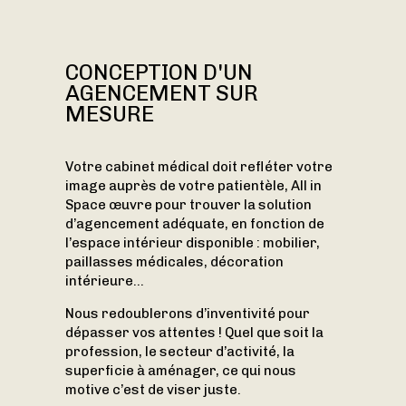
CONCEPTION D'UN
AGENCEMENT SUR
MESURE
Votre cabinet médical doit refléter votre
image auprès de votre patientèle, All in
Space œuvre pour trouver la solution
d’agencement adéquate, en fonction de
l’espace intérieur disponible : mobilier,
paillasses médicales, décoration
intérieure…
Nous redoublerons d’inventivité pour
dépasser vos attentes ! Quel que soit la
profession, le secteur d’activité, la
superficie à aménager, ce qui nous
motive c’est de viser juste.