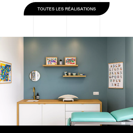
TOUTES LES RÉALISATIONS