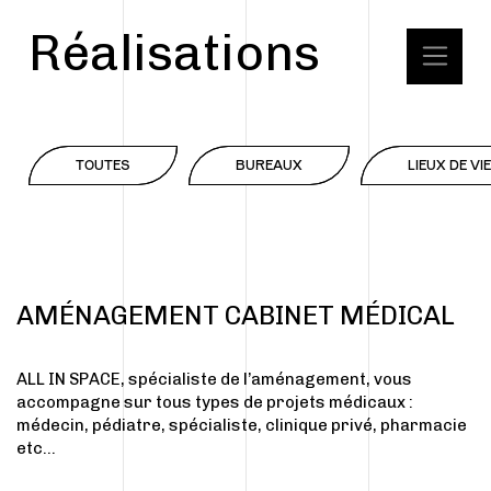
Réalisations
TOUTES
BUREAUX
LIEUX DE VIE
AMÉNAGEMENT CABINET MÉDICAL
ALL IN SPACE, spécialiste de l’aménagement, vous
accompagne sur tous types de projets médicaux :
médecin, pédiatre, spécialiste, clinique privé, pharmacie
etc…