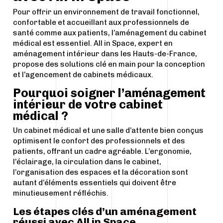
Pour offrir un environnement de travail fonctionnel,
confortable et accueillant aux professionnels de
santé comme aux patients, l’aménagement du cabinet
médical est essentiel. All in Space, expert en
aménagement intérieur dans les Hauts-de-France,
propose des solutions clé en main pour la conception
et l’agencement de cabinets médicaux.
Pourquoi soigner l’aménagement
intérieur de votre cabinet
médical ?
Un cabinet médical et une salle d’attente bien conçus
optimisent le confort des professionnels et des
patients, offrant un cadre agréable. L’ergonomie,
l’éclairage, la circulation dans le cabinet,
l’organisation des espaces et la décoration sont
autant d’éléments essentiels qui doivent être
minutieusement réfléchis.
Les étapes clés d’un aménagement
réussi avec All in Space