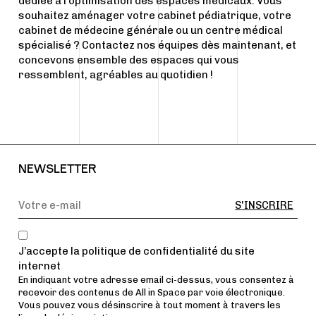
dédiée à l’optimisation des espaces médicaux. Vous
souhaitez aménager votre cabinet pédiatrique, votre
cabinet de médecine générale ou un centre médical
spécialisé ?
Contactez nos équipes dès maintenant
, et
concevons ensemble des espaces qui vous
ressemblent, agréables au quotidien !
NEWSLETTER
J’accepte la politique de confidentialité du site
internet
En indiquant votre adresse email ci-dessus, vous consentez à
recevoir des contenus de All in Space par voie électronique.
Vous pouvez vous désinscrire à tout moment à travers les